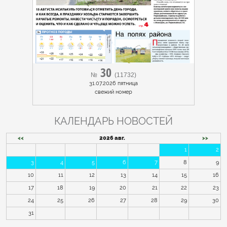
30
№
(11732)
31.07.2026 пятница
cвежий номер
КАЛЕНДАРЬ НОВОСТЕЙ
<<
2026 авг.
>>
1
2
3
4
5
6
7
8
9
10
11
12
13
14
15
16
17
18
19
20
21
22
23
24
25
26
27
28
29
30
31