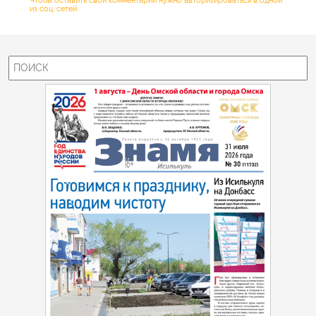
Чтобы оставить свой комментарий нужно авторизироваться в одной
из соц. сетей