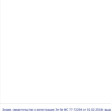
Знамя, свидетельство о регистрации Эл № ФС 77-72294 от 01.02.2018г. вы