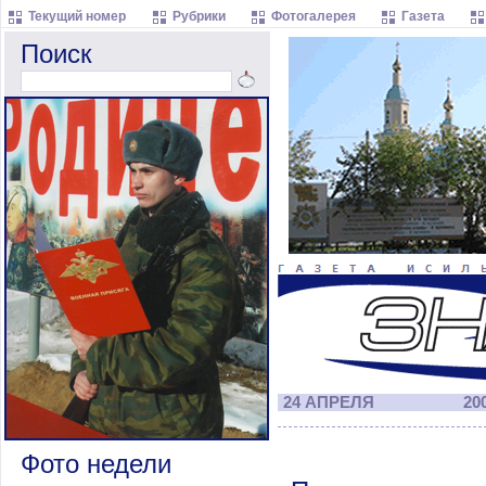
Текущий номер
Рубрики
Фотогалерея
Газета
Поиск
24 АПРЕЛЯ
200
Фото недели