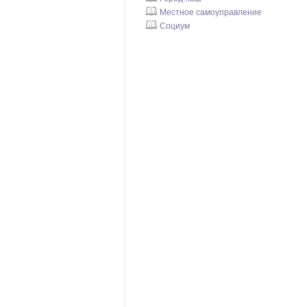
Местное самоуправление
Социум