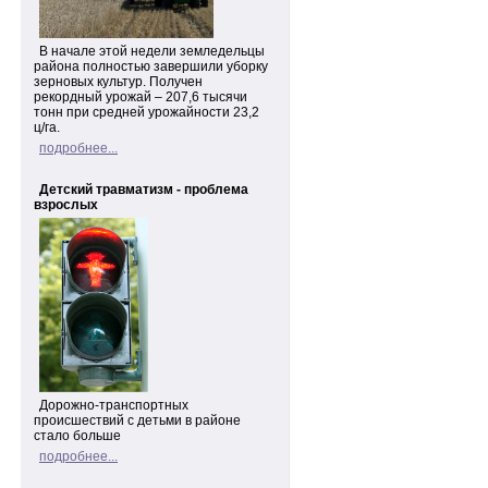
В начале этой недели земледельцы
района полностью завершили уборку
зерновых культур. Получен
рекордный урожай – 207,6 тысячи
тонн при средней урожайности 23,2
ц/га.
подробнее...
Детский травматизм - проблема
взрослых
Дорожно-транспортных
происшествий с детьми в районе
стало больше
подробнее...