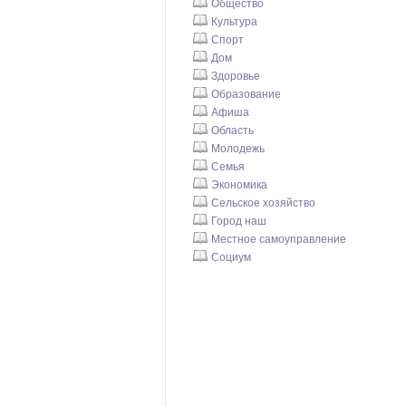
Общество
Культура
Спорт
Дом
Здоровье
Образование
Афиша
Область
Молодежь
Семья
Экономика
Сельское хозяйство
Город наш
Местное самоуправление
Социум