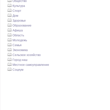
Общество
Культура
Спорт
Дом
Здоровье
Образование
Афиша
Область
Молодежь
Семья
Экономика
Сельское хозяйство
Город наш
Местное самоуправление
Социум