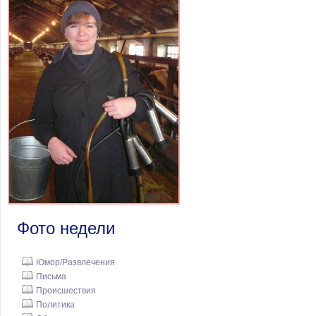
Фото недели
Юмор/Развлечения
Письма
Происшествия
Политика