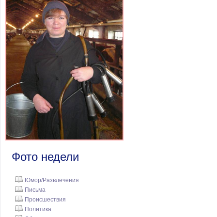
Фото недели
Юмор/Развлечения
Письма
Происшествия
Политика