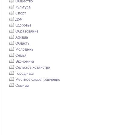
Общество
Культура
Спорт
Дом
Здоровье
Образование
Афиша
Область
Молодежь
Семья
Экономика
Сельское хозяйство
Город наш
Местное самоуправление
Социум