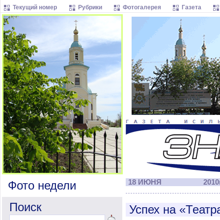
Текущий номер
Рубрики
Фотогалерея
Газета
18 ИЮНЯ
2010г
Фото недели
Поиск
Успех на «Театр