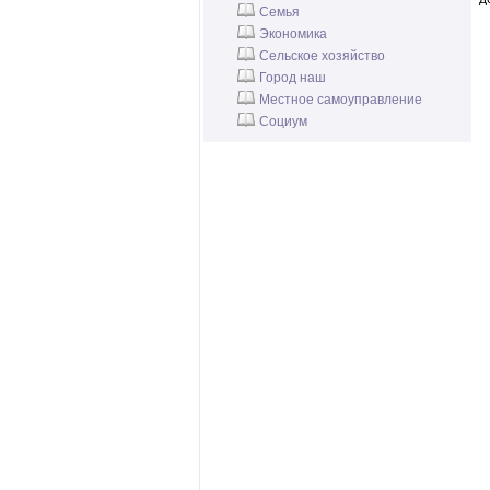
Семья
Экономика
Сельское хозяйство
Город наш
Местное самоуправление
Социум