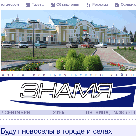
тогалерея
Газета
Объявления
Реклама
Официа
17 СЕНТЯБРЯ
2010г.
ПЯТНИЦА, №38
(1091
Будут новоселы в городе и селах