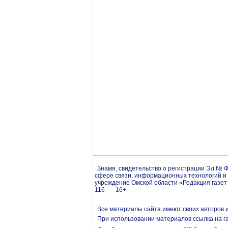
Знамя, свидетельство о регистрации Эл № Ф
сфере связи, информационных технологий и
учреждение Омской области «Редакция газет 
116 16+
Все материалы сайта имеют своих авторов 
При использовании материалов ссылка на г