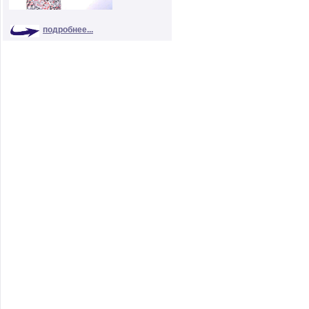
подробнее...