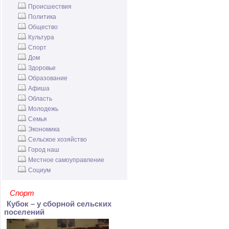
Происшествия
Политика
Общество
Культура
Спорт
Дом
Здоровье
Образование
Афиша
Область
Молодежь
Семья
Экономика
Сельское хозяйство
Город наш
Местное самоуправление
Социум
Спорт
Кубок – у сборной сельских
поселений