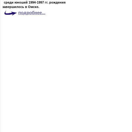
среди юношей 1994-1997 гг. рождения
завершилось в Омске.
подробнее...