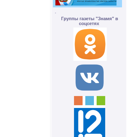
Группы газеты "Знамя" в
соцсетях