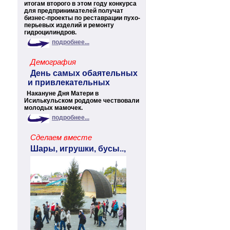
итогам второго в этом году конкурса
для предпринимателей получат
бизнес-проекты по реставрации пухо-
перьевых изделий и ремонту
гидроцилиндров.
подробнее...
Демография
День самых обаятельных
и привлекательных
Накануне Дня Матери в
Исилькульском роддоме чествовали
молодых мамочек.
подробнее...
Сделаем вместе
Шары, игрушки, бусы..,