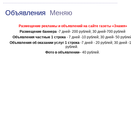
Объявления
Меняю
Размещение рекламы и объявлений на сайте газеты «Знамя»
Размещение баннера
-7 дней- 200 рублей; 30 дней-700 рублей
Объявления частные 1 строка
- 7 дней -10 рублей; 30 дней- 50 рубле
Объявления об оказании услуг 1 строка
-7 дней - 20 рублей; 30 дней -
рублей.
Фото в объявлении
– 40 рублей.