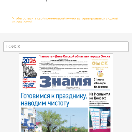
Чтобы оставить свой комментарий нужно авторизироваться в одной
из соц. сетей