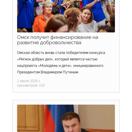
Омск получит финансирование на
развитие добровольчества
Омская область вновь стала победителем конкурса
«Регион добрых дел», который является частью
нацпроекта «Молодёжь и дети», инициированного
Президентом Владимиром Путиным.
1 июля 2026 г.
просмотров: 152