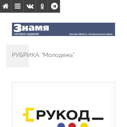
РУБРИКА: "Молодежь"