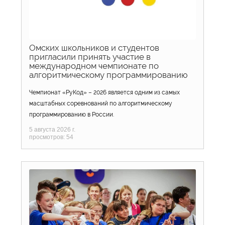
Омских школьников и студентов
пригласили принять участие в
международном чемпионате по
алгоритмическому программированию
Чемпионат «РуКод» – 2026 является одним из самых
масштабных соревнований по алгоритмическому
программированию в России.
5 августа 2026 г.
просмотров: 54