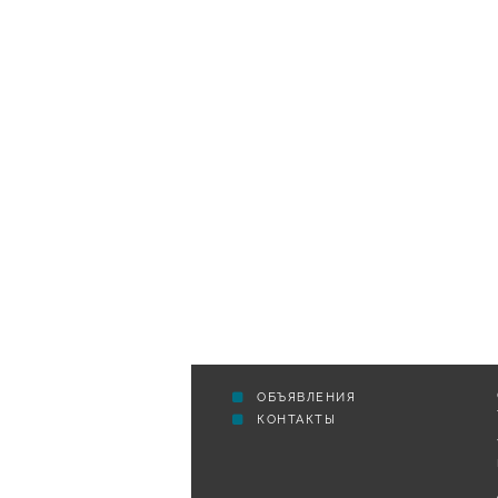
ОБЪЯВЛЕНИЯ
КОНТАКТЫ