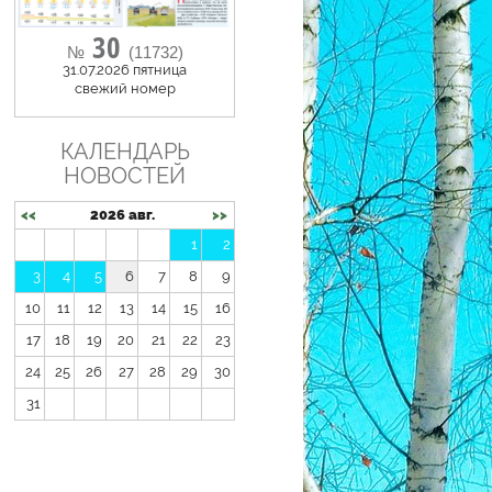
30
№
(11732)
31.07.2026 пятница
cвежий номер
КАЛЕНДАРЬ
НОВОСТЕЙ
<<
2026 авг.
>>
1
2
3
4
5
6
7
8
9
10
11
12
13
14
15
16
17
18
19
20
21
22
23
24
25
26
27
28
29
30
31