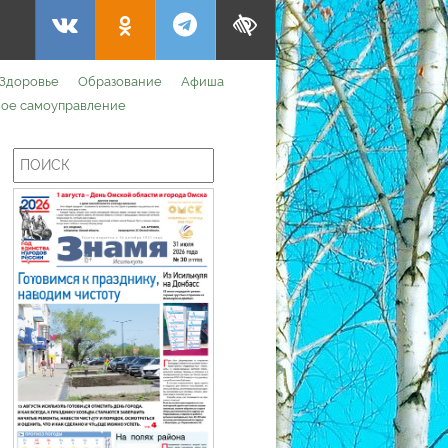
Здоровье
Образование
Афиша
ое самоуправление