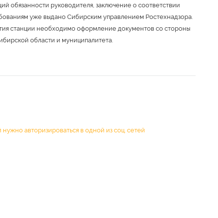
ий обязанности руководителя, заключение о соответствии
бованиям уже выдано Сибирским управлением Ростехнадзора.
ытия станции необходимо оформление документов со стороны
ибирской области и муниципалитета.
 нужно авторизироваться в одной из соц. сетей