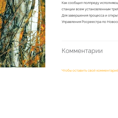
Как сообщил полпреду исполняющ
станции всем установленным тре
Для завершения процесса и откр
Управления Росреестра по Новос
Комментарии
Чтобы оставить свой комментарий