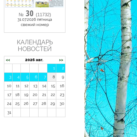
30
№
(11732)
31.07.2026 пятница
cвежий номер
КАЛЕНДАРЬ
НОВОСТЕЙ
<<
2026 авг.
>>
1
2
3
4
5
6
7
8
9
10
11
12
13
14
15
16
17
18
19
20
21
22
23
24
25
26
27
28
29
30
31