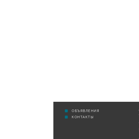
ОБЪЯВЛЕНИЯ
КОНТАКТЫ