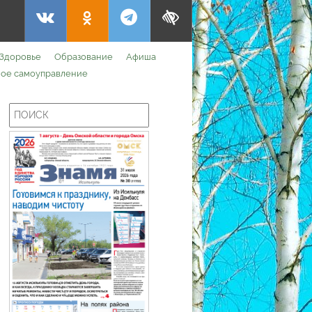
Здоровье
Образование
Афиша
ое самоуправление