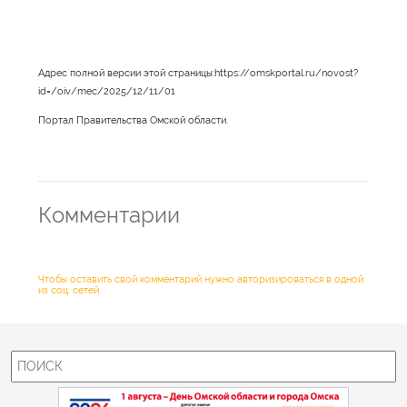
Адрес полной версии этой страницы:https://omskportal.ru/novost?
id=/oiv/mec/2025/12/11/01
Портал Правительства Омской области.
Комментарии
Чтобы оставить свой комментарий нужно авторизироваться в одной
из соц. сетей