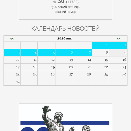
30
№
(11732)
31.07.2026 пятница
cвежий номер
КАЛЕНДАРЬ НОВОСТЕЙ
<<
2026 авг.
>>
1
2
3
4
5
6
7
8
9
10
11
12
13
14
15
16
17
18
19
20
21
22
23
24
25
26
27
28
29
30
31