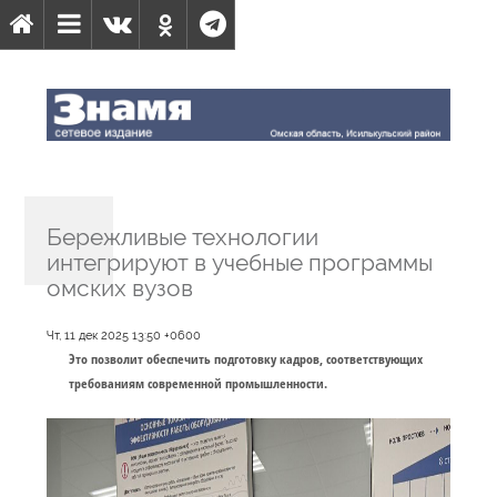
Бережливые технологии
интегрируют в учебные программы
омских вузов
Чт, 11 дек 2025 13:50 +0600
Это позволит обеспечить подготовку кадров, соответствующих
требованиям современной промышленности.