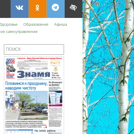
Здоровье
Образование
Афиша
ое самоуправление