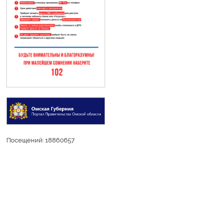
Посещений: 18860657