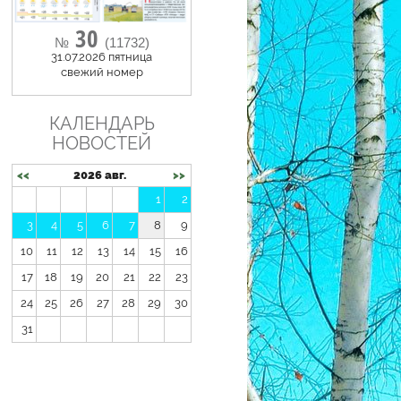
30
№
(11732)
31.07.2026 пятница
cвежий номер
КАЛЕНДАРЬ
НОВОСТЕЙ
<<
2026 авг.
>>
1
2
3
4
5
6
7
8
9
10
11
12
13
14
15
16
17
18
19
20
21
22
23
24
25
26
27
28
29
30
31