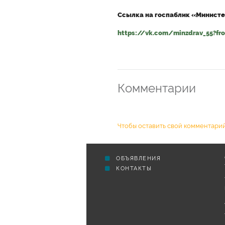
Ссылка на госпаблик «Министе
https://vk.com/minzdrav_55?fr
Комментарии
Чтобы оставить свой комментарий
ОБЪЯВЛЕНИЯ
КОНТАКТЫ