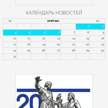
КАЛЕНДАРЬ НОВОСТЕЙ
<<
2026 авг.
>>
1
2
3
4
5
6
7
8
9
10
11
12
13
14
15
16
17
18
19
20
21
22
23
24
25
26
27
28
29
30
31