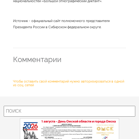
национальностей «Большой этнографический диктант».
Источник - официальный сайт полномочного представителя
Президента России в Сибирском федеральном округе.
Комментарии
Чтобы оставить свой комментарий нужно авторизироваться в одной
из соц. сетей