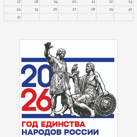
17
18
19
20
21
22
23
24
25
26
27
28
29
30
31