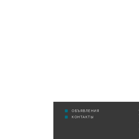
ОБЪЯВЛЕНИЯ
КОНТАКТЫ