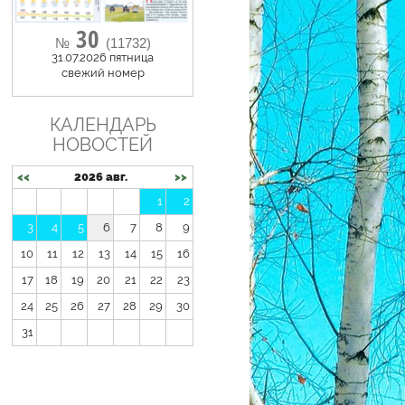
30
№
(11732)
31.07.2026 пятница
cвежий номер
КАЛЕНДАРЬ
НОВОСТЕЙ
<<
2026 авг.
>>
1
2
3
4
5
6
7
8
9
10
11
12
13
14
15
16
17
18
19
20
21
22
23
24
25
26
27
28
29
30
31