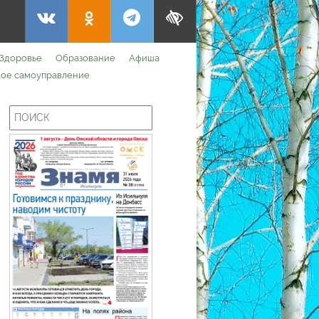
Здоровье
Образование
Афиша
ое самоуправление