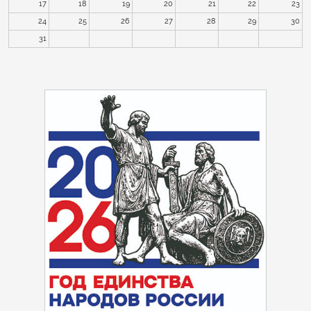
17
18
19
20
21
22
23
24
25
26
27
28
29
30
31