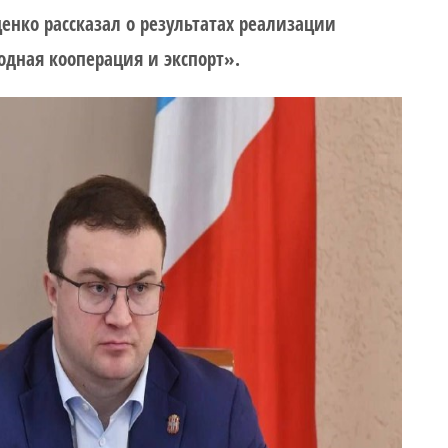
енко рассказал о результатах реализации
дная кооперация и экспорт».