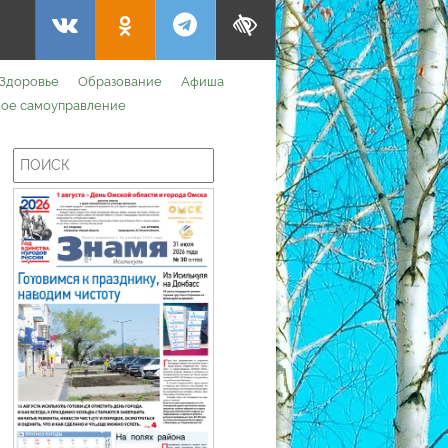
Здоровье
Образование
Афиша
ое самоуправление