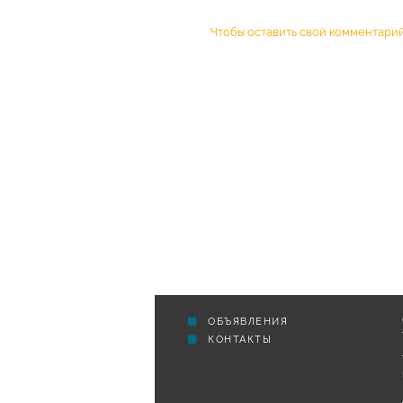
Чтобы оставить свой комментарий
ОБЪЯВЛЕНИЯ
КОНТАКТЫ