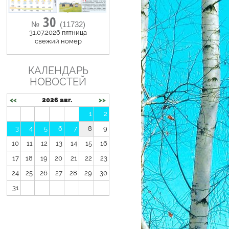
30
№
(11732)
31.07.2026 пятница
cвежий номер
КАЛЕНДАРЬ
НОВОСТЕЙ
<<
2026 авг.
>>
1
2
3
4
5
6
7
8
9
10
11
12
13
14
15
16
17
18
19
20
21
22
23
24
25
26
27
28
29
30
31