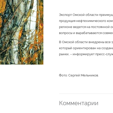
Экспорт Омской области преимущ
продукция нефтехимического комп
регионе ведется на постоянной о
вопросы и вырабатываются совме
В Омской области внедрены все 1
который ориентирован на создан
рынки, – информирует пресс-служ
Фото: Сергей Мельников.
Комментарии