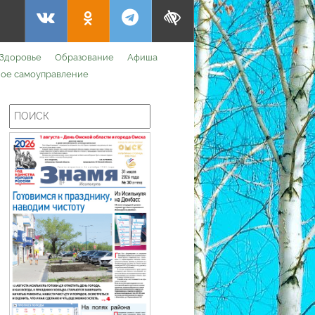
Здоровье
Образование
Афиша
ое самоуправление