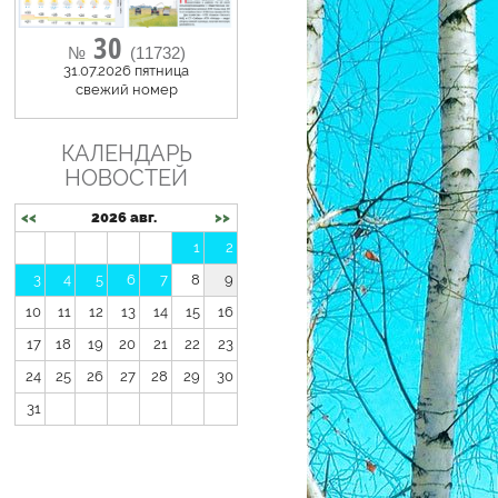
30
№
(11732)
31.07.2026 пятница
cвежий номер
КАЛЕНДАРЬ
НОВОСТЕЙ
<<
2026 авг.
>>
1
2
3
4
5
6
7
8
9
10
11
12
13
14
15
16
17
18
19
20
21
22
23
24
25
26
27
28
29
30
31