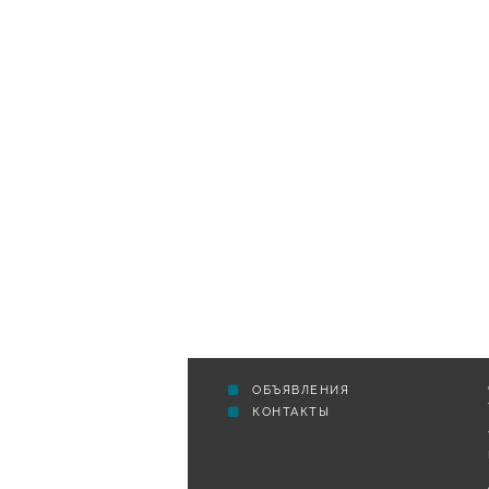
ОБЪЯВЛЕНИЯ
КОНТАКТЫ