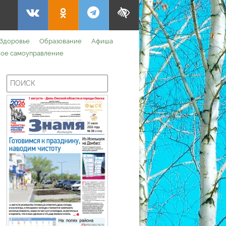
Здоровье
Образование
Афиша
ое самоуправление