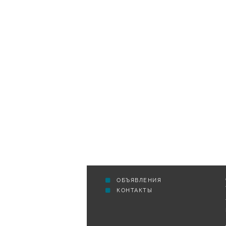
ОБЪЯВЛЕНИЯ
КОНТАКТЫ