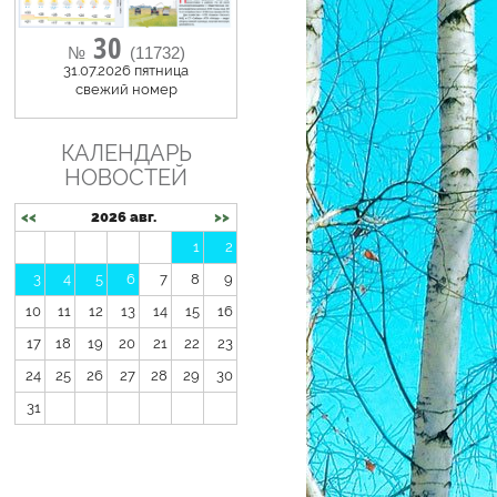
30
№
(11732)
31.07.2026 пятница
cвежий номер
КАЛЕНДАРЬ
НОВОСТЕЙ
<<
2026 авг.
>>
1
2
3
4
5
6
7
8
9
10
11
12
13
14
15
16
17
18
19
20
21
22
23
24
25
26
27
28
29
30
31