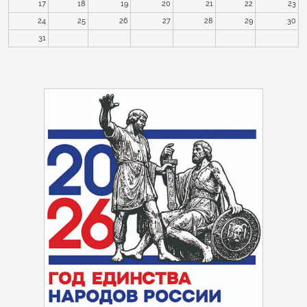
17
18
19
20
21
22
23
24
25
26
27
28
29
30
31