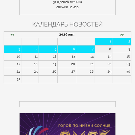
31.07.2026 пятница
cвежий номер
КАЛЕНДАРЬ НОВОСТЕЙ
<<
2026 авг.
>>
1
2
3
4
5
6
7
8
9
10
11
12
13
14
15
16
17
18
19
20
21
22
23
24
25
26
27
28
29
30
31