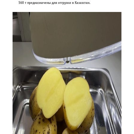
560 т предназначены для отгрузки в Казахстан.