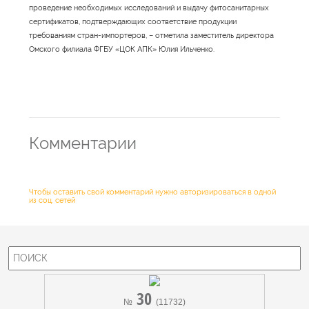
проведение необходимых исследований и выдачу фитосанитарных
сертификатов, подтверждающих соответствие продукции
требованиям стран-импортеров, – отметила заместитель директора
Омского филиала ФГБУ «ЦОК АПК» Юлия Ильченко.
Комментарии
Чтобы оставить свой комментарий нужно авторизироваться в одной
из соц. сетей
30
№
(11732)