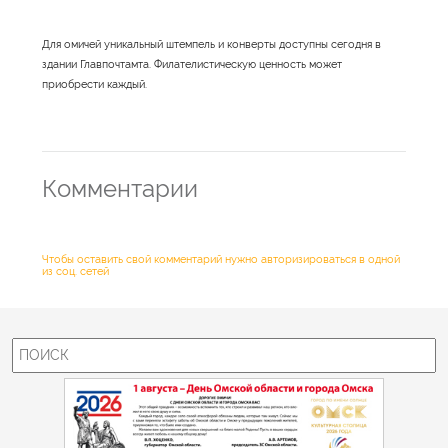
Для омичей уникальный штемпель и конверты доступны сегодня в
здании Главпочтамта. Филателистическую ценность может
приобрести каждый.
Комментарии
Чтобы оставить свой комментарий нужно авторизироваться в одной
из соц. сетей