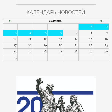
КАЛЕНДАРЬ НОВОСТЕЙ
<<
2026 авг.
>>
1
2
3
4
5
6
7
8
9
10
11
12
13
14
15
16
17
18
19
20
21
22
23
24
25
26
27
28
29
30
31