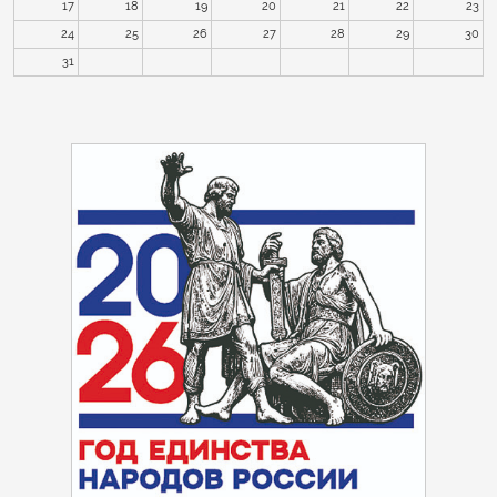
17
18
19
20
21
22
23
24
25
26
27
28
29
30
31