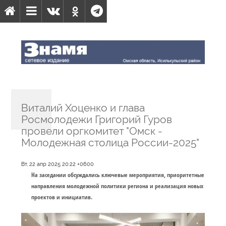
Виталий Хоценко и глава
Росмолодежи Григорий Гуров
провели оргкомитет "Омск -
Молодежная столица России-2025"
Вт, 22 апр 2025 20:22 +0600
На заседании обсуждались ключевые мероприятия, приоритетные
направления молодежной политики региона и реализация новых
проектов и инициатив.