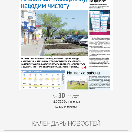
30
№
(11732)
31.07.2026 пятница
cвежий номер
КАЛЕНДАРЬ НОВОСТЕЙ