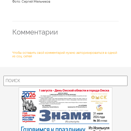
Фото: Сергей Мельников
Комментарии
Чтобы оставить свой комментарий нужно авторизироваться в одной
из соц. сетей