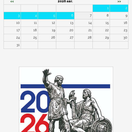
<<
2026 авг.
>>
1
2
3
4
5
6
7
8
9
10
11
12
13
14
15
16
17
18
19
20
21
22
23
24
25
26
27
28
29
30
31