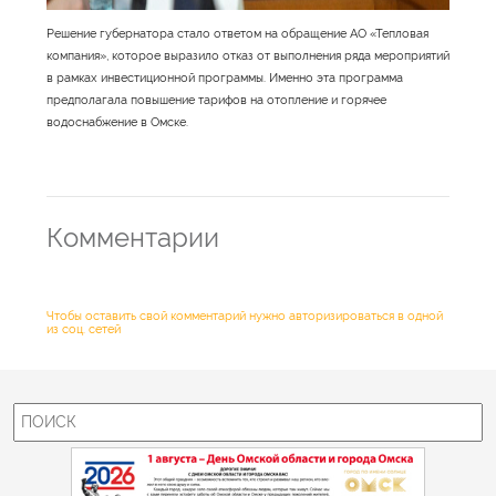
Решение губернатора стало ответом на обращение АО «Тепловая
компания», которое выразило отказ от выполнения ряда мероприятий
в рамках инвестиционной программы. Именно эта программа
предполагала повышение тарифов на отопление и горячее
водоснабжение в Омске.
Комментарии
Чтобы оставить свой комментарий нужно авторизироваться в одной
из соц. сетей