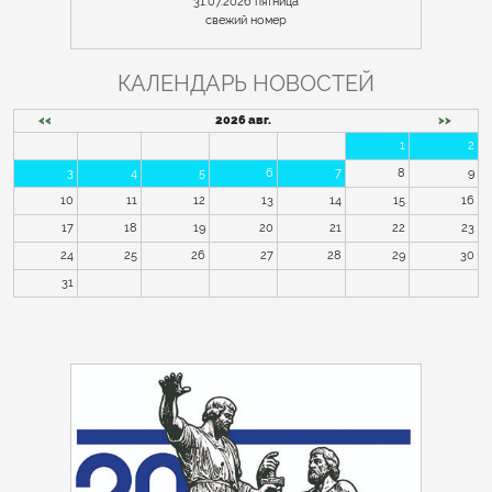
31.07.2026 пятница
cвежий номер
КАЛЕНДАРЬ НОВОСТЕЙ
<<
2026 авг.
>>
1
2
3
4
5
6
7
8
9
10
11
12
13
14
15
16
17
18
19
20
21
22
23
24
25
26
27
28
29
30
31