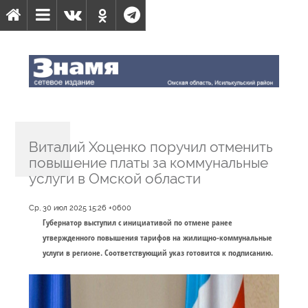
Виталий Хоценко поручил отменить
повышение платы за коммунальные
услуги в Омской области
Ср, 30 июл 2025 15:26 +0600
Губернатор выступил с инициативой по отмене ранее
утвержденного повышения тарифов на жилищно-коммунальные
услуги в регионе. Соответствующий указ готовится к подписанию.