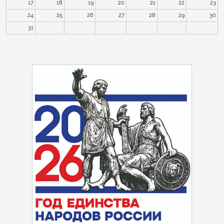
17
18
19
20
21
22
23
24
25
26
27
28
29
30
31