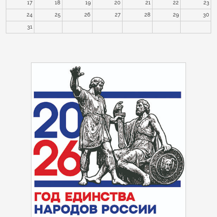
17
18
19
20
21
22
23
24
25
26
27
28
29
30
31